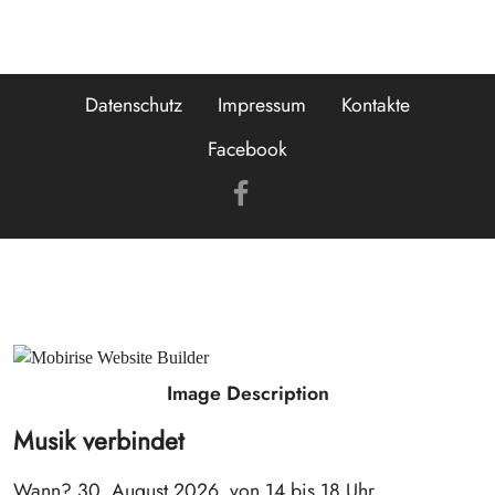
Datenschutz
Impressum
Kontakte
Facebook
Image Description
Musik verbindet
Wann? 30. August 2026, von 14 bis 18 Uhr