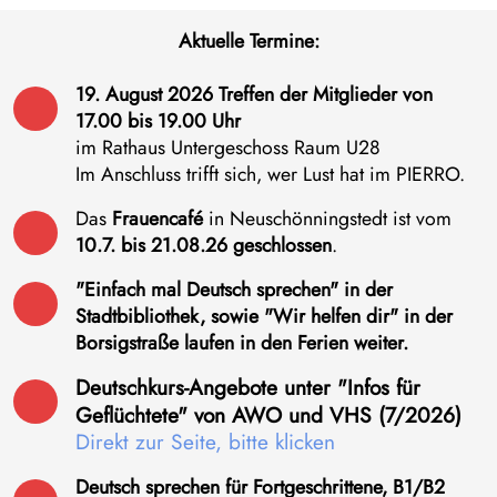
Aktuelle Termine:
19. August 2026 Treffen der Mitglieder von
17.00 bis 19.00 Uhr
im Rathaus Untergeschoss Raum U28
Im Anschluss trifft sich, wer Lust hat im PIERRO.
Das
Frauencafé
in Neuschönningstedt ist vom
10.7. bis 21.08.26 geschlossen
.
"Einfach mal Deutsch sprechen"
in der
Stadtbibliothek, sowie "Wir helfen dir" in der
Borsigstraße laufen in den Ferien weiter.
Deutschkurs-Angebote unter "Infos für
Geflüchtete" von AWO und VHS (7/2026)
Direkt zur Seite, bitte klicken
Deutsch sprechen für Fortgeschrittene, B1/B2