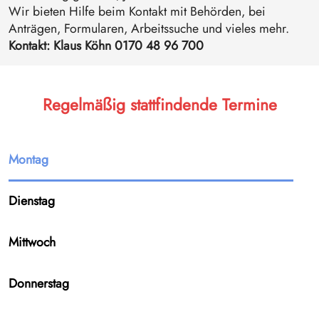
Wir bieten Hilfe beim Kontakt mit Behörden, bei
Anträgen, Formularen, Arbeitssuche und vieles mehr.
Kontakt: Klaus Köhn 0170 48 96 700
Regelmäßig stattfindende Termine
Montag
Dienstag
Mittwoch
Donnerstag