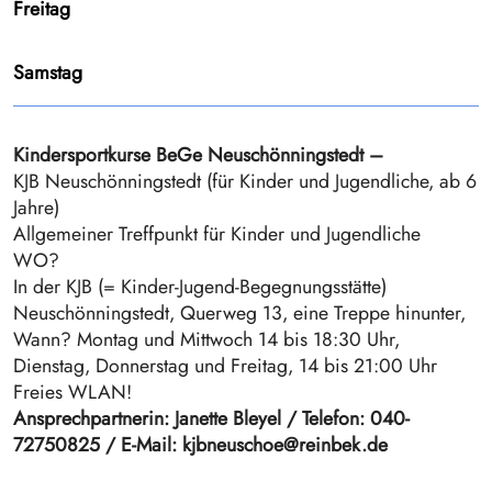
Freitag
Samstag
Kindersportkurse BeGe Neuschönningstedt –
KJB Neuschönningstedt (für Kinder und Jugendliche, ab 6
Jahre)
Allgemeiner Treffpunkt für Kinder und Jugendliche
WO?
In der KJB (= Kinder-Jugend-Begegnungsstätte)
Neuschönningstedt, Querweg 13, eine Treppe hinunter,
Wann? Montag und Mittwoch 14 bis 18:30 Uhr,
Dienstag, Donnerstag und Freitag, 14 bis 21:00 Uhr
Freies WLAN!
Ansprechpartnerin: Janette Bleyel / Telefon: 040-
72750825 / E-Mail: kjbneuschoe@reinbek.de