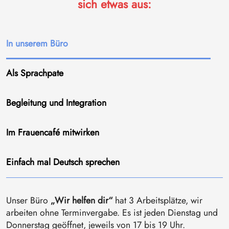
sich etwas aus:
In unserem Büro
Als Sprachpate
Begleitung und Integration
Im Frauencafé mitwirken
Einfach mal Deutsch sprechen
Unser Büro
„Wir helfen dir“
hat 3 Arbeitsplätze, wir
arbeiten ohne Terminvergabe. Es ist jeden Dienstag und
Donnerstag geöffnet, jeweils von 17 bis 19 Uhr.