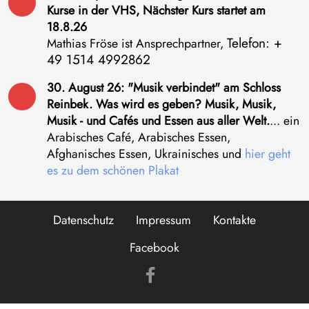
Kurse in der VHS, Nächster Kurs startet am
18.8.26
Telefon: +
Mathias Fröse ist Ansprechpartner,
49 1514 4992862
30. August 26: "Musik verbindet" am Schloss
Reinbek. Was wird es geben? Musik, Musik,
Musik - und Cafés und Essen
aus
aller Welt.
... ein
Arabisches Café, Arabisches Essen,
Afghanisches Essen, Ukrainisches und
hier geht
es zu dem schönen Plakat
Datenschutz
Impressum
Kontakte
Facebook