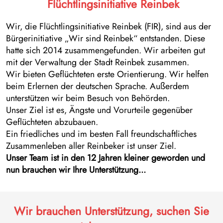
Flüchtlingsinitiative Reinbek
Wir, die Flüchtlingsinitiative Reinbek (FIR), sind aus der
Bürgerinitiative „Wir sind Reinbek“ entstanden. Diese
hatte sich 2014 zusammengefunden. Wir arbeiten gut
mit der Verwaltung der Stadt Reinbek zusammen.
Wir bieten Geflüchteten erste Orientierung. Wir helfen
beim Erlernen der deutschen Sprache. Außerdem
unterstützen wir beim Besuch von Behörden.
Unser Ziel ist es, Ängste und Vorurteile gegenüber
Geflüchteten abzubauen.
Ein friedliches und im besten Fall freundschaftliches
Zusammenleben aller Reinbeker ist unser Ziel.
Unser Team ist in den 12 Jahren kleiner geworden und
nun brauchen wir Ihre Unterstützung...
Wir brauchen Unterstützung, suchen Sie